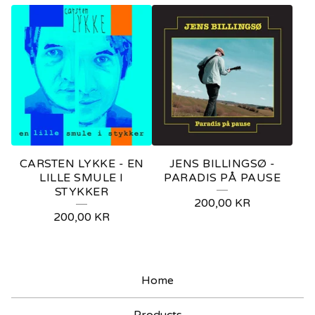
CARSTEN LYKKE - EN
JENS BILLINGSØ -
LILLE SMULE I
PARADIS PÅ PAUSE
STYKKER
200,00
KR
200,00
KR
Home