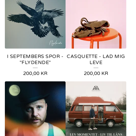
I SEPTEMBERS SPOR -
CASQUETTE - LAD MIG
"FLYDENDE"
LEVE
200,00
KR
200,00
KR