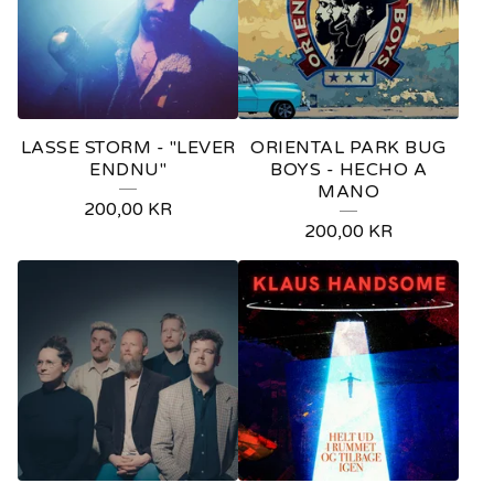
LASSE STORM - "LEVER
ORIENTAL PARK BUG
ENDNU"
BOYS - HECHO A
MANO
200,00
KR
200,00
KR