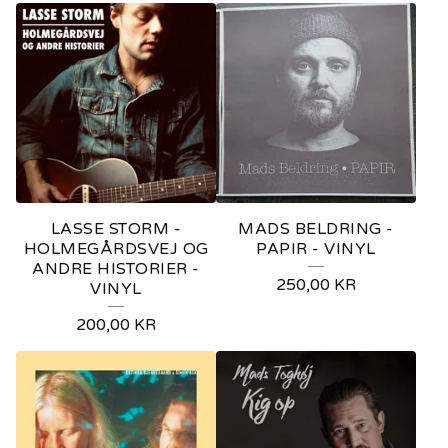
LASSE STORM -
MADS BELDRING -
HOLMEGÅRDSVEJ OG
PAPIR - VINYL
ANDRE HISTORIER -
250,00
KR
VINYL
200,00
KR