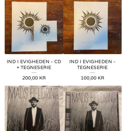
IND I EVIGHEDEN - CD
IND I EVIGHEDEN -
+ TEGNESERIE
TEGNESERIE
200,00
KR
100,00
KR